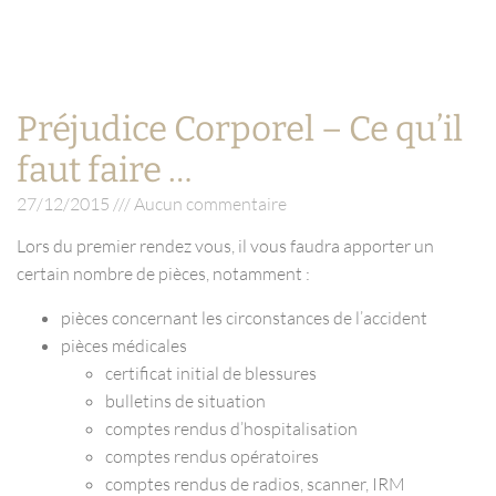
Préjudice Corporel – Ce qu’il
faut faire …
27/12/2015
Aucun commentaire
Lors du premier rendez vous, il vous faudra apporter un
certain nombre de pièces, notamment :
pièces concernant les circonstances de l’accident
pièces médicales
certificat initial de blessures
bulletins de situation
comptes rendus d’hospitalisation
comptes rendus opératoires
comptes rendus de radios, scanner, IRM