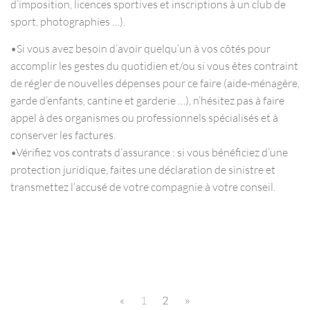
d’imposition, licences sportives et inscriptions à un club de
sport, photographies …).
•Si vous avez besoin d’avoir quelqu’un à vos côtés pour
accomplir les gestes du quotidien et/ou si vous êtes contraint
de régler de nouvelles dépenses pour ce faire (aide-ménagère,
garde d’enfants, cantine et garderie …), n’hésitez pas à faire
appel à des organismes ou professionnels spécialisés et à
conserver les factures.
•Vérifiez vos contrats d’assurance : si vous bénéficiez d’une
protection juridique, faites une déclaration de sinistre et
transmettez l’accusé de votre compagnie à votre conseil.
«
1
2
»