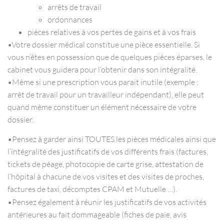
arrêts de travail
ordonnances
pièces relatives à vos pertes de gains et à vos frais
•Votre dossier médical constitue une pièce essentielle. Si
vous n’êtes en possession que de quelques pièces éparses, le
cabinet vous guidera pour l’obtenir dans son intégralité.
•Même si une prescription vous parait inutile (exemple :
arrêt de travail pour un travailleur indépendant), elle peut
quand même constituer un élément nécessaire de votre
dossier.
•Pensez à garder ainsi TOUTES les pièces médicales ainsi que
l’intégralité des justificatifs de vos différents frais (factures,
tickets de péage, photocopie de carte grise, attestation de
l’hôpital à chacune de vos visites et des visites de proches,
factures de taxi, décomptes CPAM et Mutuelle …).
•Pensez également à réunir les justificatifs de vos activités
antérieures au fait dommageable (fiches de paie, avis