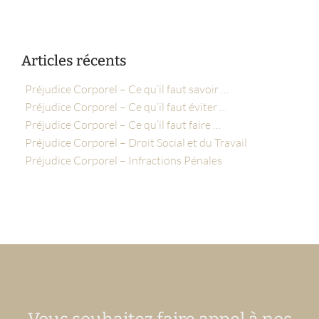
Articles récents
Préjudice Corporel – Ce qu’il faut savoir …
Préjudice Corporel – Ce qu’il faut éviter …
Préjudice Corporel – Ce qu’il faut faire …
Préjudice Corporel – Droit Social et du Travail
Préjudice Corporel – Infractions Pénales