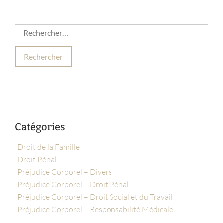
Catégories
Droit de la Famille
Droit Pénal
Préjudice Corporel – Divers
Préjudice Corporel – Droit Pénal
Préjudice Corporel – Droit Social et du Travail
Préjudice Corporel – Responsabilité Médicale