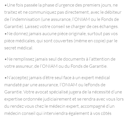
•Une fois passée la phase d’urgence des premiers jours, ne
traitez et ne communiquez pas directement, avec le débiteur
de l’indemnisation (une assurance, l’ONIAM ou le Fonds de
Garantie). Laissez votre conseil se charger de ces échanges.
•Ne donnez jamais aucune pièce originale, surtout pas vos
pièce médicales, qui sont couvertes (même en copie) par le
secret médical.
•Ne remplissez jamais seul de documents à l’attention de
votre assureur, de l’ONIAM ou du Fonds de Garantie.
•N’acceptez jamais d’être seul face à un expert médical
mandaté par une assurance, l’ONIAM ou leFonds de
Garantie. Votre avocat spécialisé jugera de la nécessité d’une
expertise ordonnée judiciairement et se rendra avec vous lors
du rendez vous chez le médecin expert, accompagné d’un
médecin conseil qui interviendra également à vos côtés