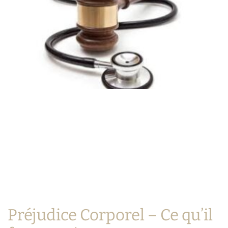
Préjudice Corporel – Ce qu’il