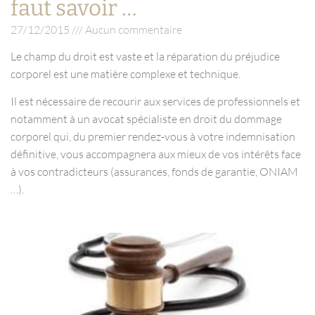
faut savoir …
27/12/2015
Aucun commentaire
Le champ du droit est vaste et la réparation du préjudice
corporel est une matière complexe et technique.
Il est nécessaire de recourir aux services de professionnels et
notamment à un avocat spécialiste en droit du dommage
corporel qui, du premier rendez-vous à votre indemnisation
définitive, vous accompagnera aux mieux de vos intérêts face
à vos contradicteurs (assurances, fonds de garantie, ONIAM
…).